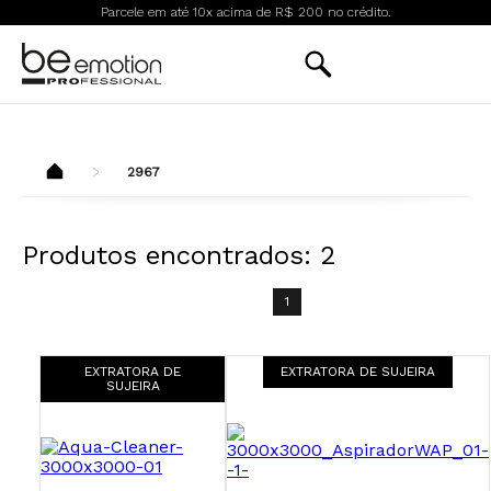
Parcele em até 10x acima de R$ 200 no crédito.
2967
Produtos encontrados:
2
1
EXTRATORA DE
EXTRATORA DE SUJEIRA
SUJEIRA