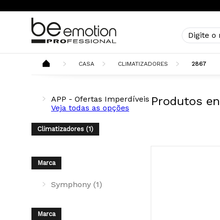
CASA
CLIMATIZADORES
2867
APP - Ofertas Imperdíveis
Produtos en
Veja todas as opções
Climatizadores (1)
Marca
Symphony (1)
Marca