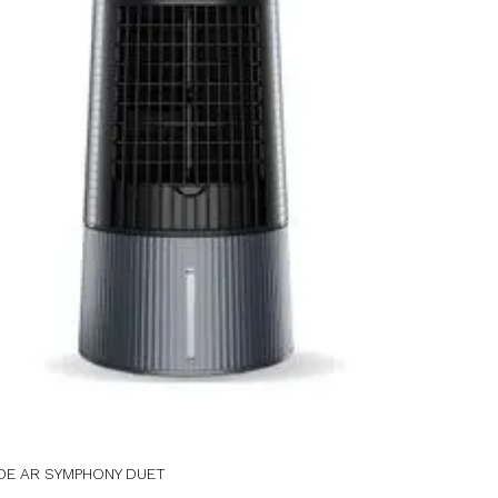
DE AR SYMPHONY DUET