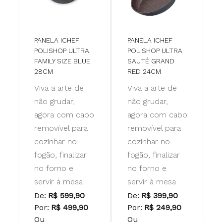
PANELA ICHEF
PANELA ICHEF
POLISHOP ULTRA
POLISHOP ULTRA
FAMILY SIZE BLUE
SAUTÉ GRAND
28CM
RED 24CM
Viva a arte de
Viva a arte de
não grudar,
não grudar,
agora com cabo
agora com cabo
removível para
removível para
cozinhar no
cozinhar no
fogão, finalizar
fogão, finalizar
no forno e
no forno e
servir à mesa
servir à mesa
De:
R$ 599,90
De:
R$ 399,90
Por:
R$ 499,90
Por:
R$ 249,90
Ou
Ou