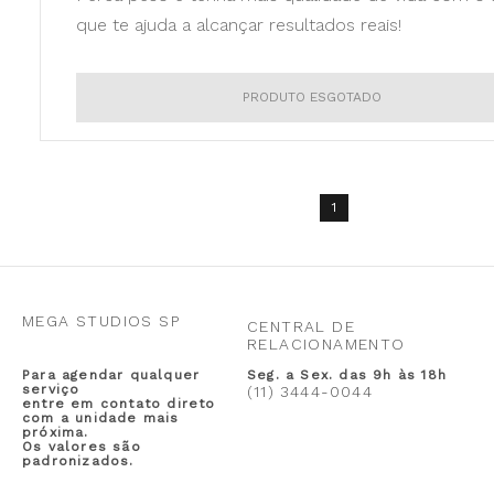
que te ajuda a alcançar resultados reais!
PRODUTO ESGOTADO
1
MEGA STUDIOS SP
CENTRAL DE
RELACIONAMENTO
Para agendar qualquer
Seg. a Sex. das 9h às 18h
serviço
(11) 3444-0044
entre em contato direto
com a unidade mais
próxima.
Os valores são
padronizados.