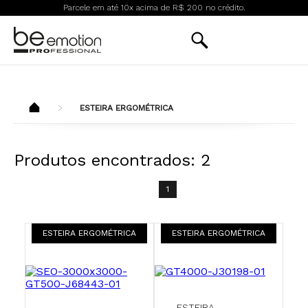
Parcele em até 10x acima de R$ 200 no crédito.
ESTEIRA ERGOMÉTRICA
Produtos encontrados:
2
1
ESTEIRA ERGOMÉTRICA
ESTEIRA ERGOMÉTRICA
ESTEIRA