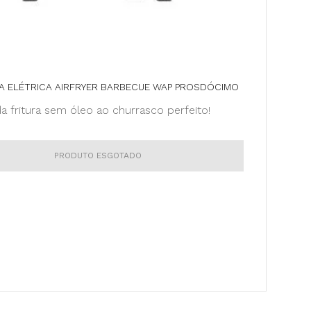
RA ELÉTRICA AIRFRYER BARBECUE WAP PROSDÓCIMO
da fritura sem óleo ao churrasco perfeito!
PRODUTO ESGOTADO