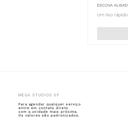
ESCOVA ALISAD
Um liso rápido
MEGA STUDIOS SP
Para agendar qualquer serviço
entre em contato direto
com a unidade mais próxima.
Os valores são padronizados.