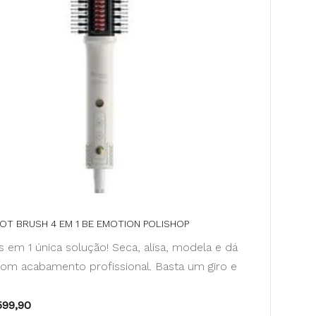
OT BRUSH 4 EM 1 BE EMOTION POLISHOP
 em 1 única solução! Seca, alisa, modela e dá
om acabamento profissional. Basta um giro e
599,90