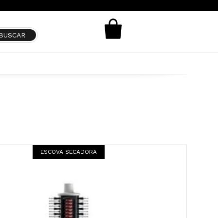
ESCOVA SECADORA