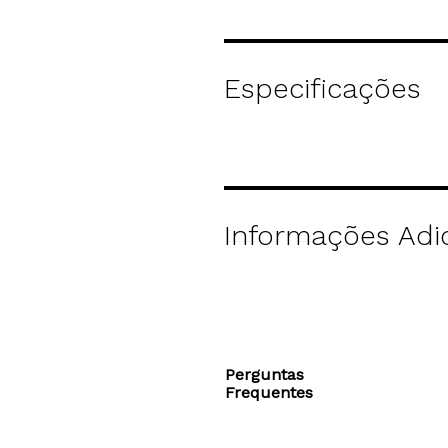
Especificações
Informações Adic
Perguntas
Frequentes