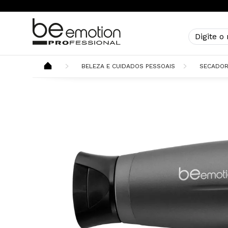
BELEZA E CUIDADOS PESSOAIS
SECADOR