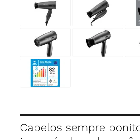
Cabelos sempre bonito